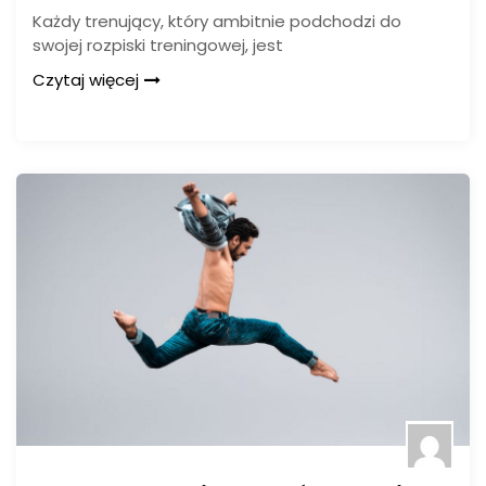
Każdy trenujący, który ambitnie podchodzi do
swojej rozpiski treningowej, jest
Czytaj więcej