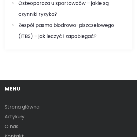
Osteoporoza u sportowców – jakie są
czynniki ryzyka?
Zespół pasma biodrowo-piszczelowego
(ITBS) – jak leczyć i zapobiegać?
MENU
Strona główna
Artykuły
O nas
Kontakt