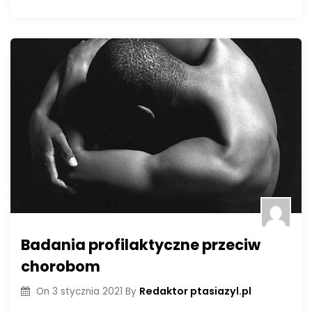
Badania profilaktyczne przeciw
chorobom
Redaktor ptasiazyl.pl
On
3 stycznia 2021
By