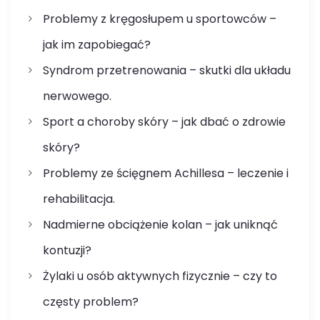
Problemy z kręgosłupem u sportowców –
jak im zapobiegać?
Syndrom przetrenowania – skutki dla układu
nerwowego.
Sport a choroby skóry – jak dbać o zdrowie
skóry?
Problemy ze ścięgnem Achillesa – leczenie i
rehabilitacja.
Nadmierne obciążenie kolan – jak uniknąć
kontuzji?
Żylaki u osób aktywnych fizycznie – czy to
częsty problem?